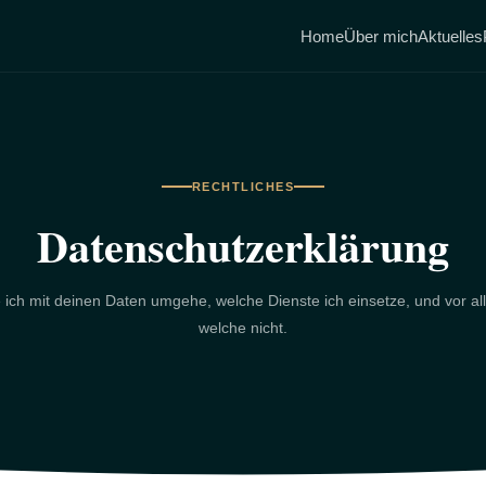
Home
Über mich
Aktuelles
RECHTLICHES
Datenschutzerklärung
 ich mit deinen Daten umgehe, welche Dienste ich einsetze, und vor al
welche nicht.