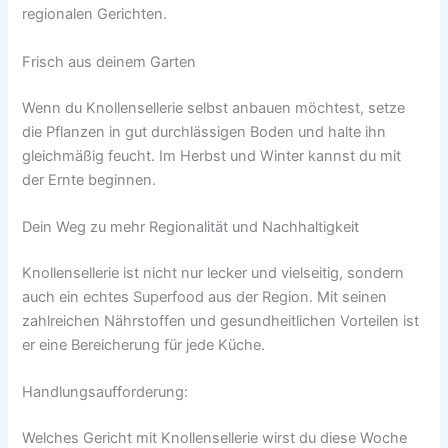
regionalen Gerichten.
Frisch aus deinem Garten
Wenn du Knollensellerie selbst anbauen möchtest, setze
die Pflanzen in gut durchlässigen Boden und halte ihn
gleichmäßig feucht. Im Herbst und Winter kannst du mit
der Ernte beginnen.
Dein Weg zu mehr Regionalität und Nachhaltigkeit
Knollensellerie ist nicht nur lecker und vielseitig, sondern
auch ein echtes Superfood aus der Region. Mit seinen
zahlreichen Nährstoffen und gesundheitlichen Vorteilen ist
er eine Bereicherung für jede Küche.
Handlungsaufforderung:
Welches Gericht mit Knollensellerie wirst du diese Woche