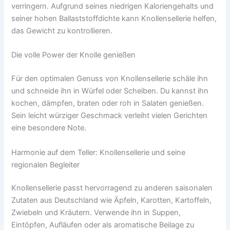
verringern. Aufgrund seines niedrigen Kaloriengehalts und
seiner hohen Ballaststoffdichte kann Knollensellerie helfen,
das Gewicht zu kontrollieren.
Die volle Power der Knolle genießen
Für den optimalen Genuss von Knollensellerie schäle ihn
und schneide ihn in Würfel oder Scheiben. Du kannst ihn
kochen, dämpfen, braten oder roh in Salaten genießen.
Sein leicht würziger Geschmack verleiht vielen Gerichten
eine besondere Note.
Harmonie auf dem Teller: Knollensellerie und seine
regionalen Begleiter
Knollensellerie passt hervorragend zu anderen saisonalen
Zutaten aus Deutschland wie Äpfeln, Karotten, Kartoffeln,
Zwiebeln und Kräutern. Verwende ihn in Suppen,
Eintöpfen, Aufläufen oder als aromatische Beilage zu