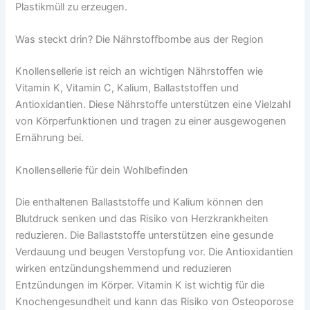
Plastikmüll zu erzeugen.
Was steckt drin? Die Nährstoffbombe aus der Region
Knollensellerie ist reich an wichtigen Nährstoffen wie
Vitamin K, Vitamin C, Kalium, Ballaststoffen und
Antioxidantien. Diese Nährstoffe unterstützen eine Vielzahl
von Körperfunktionen und tragen zu einer ausgewogenen
Ernährung bei.
Knollensellerie für dein Wohlbefinden
Die enthaltenen Ballaststoffe und Kalium können den
Blutdruck senken und das Risiko von Herzkrankheiten
reduzieren. Die Ballaststoffe unterstützen eine gesunde
Verdauung und beugen Verstopfung vor. Die Antioxidantien
wirken entzündungshemmend und reduzieren
Entzündungen im Körper. Vitamin K ist wichtig für die
Knochengesundheit und kann das Risiko von Osteoporose