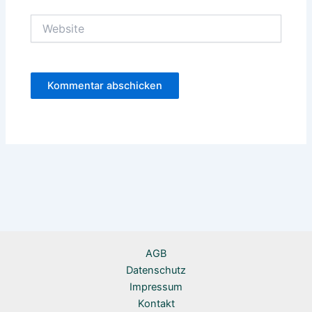
Website
Alternative:
AGB
Datenschutz
Impressum
Kontakt