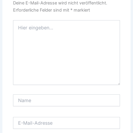
Deine E-Mail-Adresse wird nicht veröffentlicht.
Erforderliche Felder sind mit
*
markiert
Hier
eingeben…
Name
E-
Mail-
Adresse