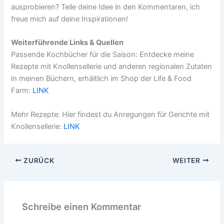
ausprobieren? Teile deine Idee in den Kommentaren, ich
freue mich auf deine Inspirationen!
Weiterführende Links & Quellen
Passende Kochbücher für die Saison: Entdecke meine
Rezepte mit Knollensellerie und anderen regionalen Zutaten
in meinen Büchern, erhältlich im Shop der Life & Food
Farm:
LINK
Mehr Rezepte: Hier findest du Anregungen für Gerichte mit
Knollensellerie:
LINK
ZURÜCK
WEITER
Schreibe einen Kommentar