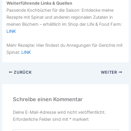
Weiterführende Links & Quellen
Passende Kochbücher für die Saison: Entdecke meine
Rezepte mit Spinat und anderen regionalen Zutaten in
meinen Büchern – erhältlich im Shop der Life & Food Farm:
LINK
Mehr Rezepte: Hier findest du Anregungen für Gerichte mit
Spinat:
LINK
ZURÜCK
WEITER
Schreibe einen Kommentar
Deine E-Mail-Adresse wird nicht veröffentlicht.
Erforderliche Felder sind mit
*
markiert