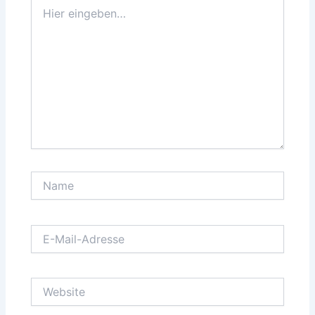
Hier
eingeben…
Name
E-
Mail-
Adresse
Website