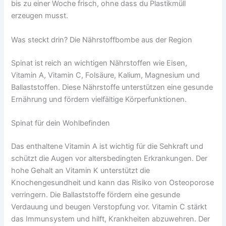
bis zu einer Woche frisch, ohne dass du Plastikmüll
erzeugen musst.
Was steckt drin? Die Nährstoffbombe aus der Region
Spinat ist reich an wichtigen Nährstoffen wie Eisen,
Vitamin A, Vitamin C, Folsäure, Kalium, Magnesium und
Ballaststoffen. Diese Nährstoffe unterstützen eine gesunde
Ernährung und fördern vielfältige Körperfunktionen.
Spinat für dein Wohlbefinden
Das enthaltene Vitamin A ist wichtig für die Sehkraft und
schützt die Augen vor altersbedingten Erkrankungen. Der
hohe Gehalt an Vitamin K unterstützt die
Knochengesundheit und kann das Risiko von Osteoporose
verringern. Die Ballaststoffe fördern eine gesunde
Verdauung und beugen Verstopfung vor. Vitamin C stärkt
das Immunsystem und hilft, Krankheiten abzuwehren. Der