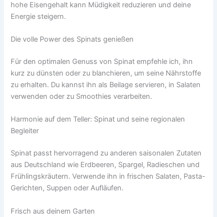
hohe Eisengehalt kann Müdigkeit reduzieren und deine
Energie steigern.
Die volle Power des Spinats genießen
Für den optimalen Genuss von Spinat empfehle ich, ihn
kurz zu dünsten oder zu blanchieren, um seine Nährstoffe
zu erhalten. Du kannst ihn als Beilage servieren, in Salaten
verwenden oder zu Smoothies verarbeiten.
Harmonie auf dem Teller: Spinat und seine regionalen
Begleiter
Spinat passt hervorragend zu anderen saisonalen Zutaten
aus Deutschland wie Erdbeeren, Spargel, Radieschen und
Frühlingskräutern. Verwende ihn in frischen Salaten, Pasta-
Gerichten, Suppen oder Aufläufen.
Frisch aus deinem Garten