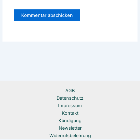
Alternative:
AGB
Datenschutz
Impressum
Kontakt
Kündigung
Newsletter
Widerrufsbelehrung