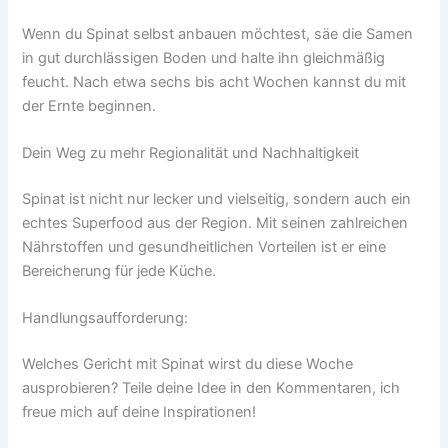
Wenn du Spinat selbst anbauen möchtest, säe die Samen
in gut durchlässigen Boden und halte ihn gleichmäßig
feucht. Nach etwa sechs bis acht Wochen kannst du mit
der Ernte beginnen.
Dein Weg zu mehr Regionalität und Nachhaltigkeit
Spinat ist nicht nur lecker und vielseitig, sondern auch ein
echtes Superfood aus der Region. Mit seinen zahlreichen
Nährstoffen und gesundheitlichen Vorteilen ist er eine
Bereicherung für jede Küche.
Handlungsaufforderung:
Welches Gericht mit Spinat wirst du diese Woche
ausprobieren? Teile deine Idee in den Kommentaren, ich
freue mich auf deine Inspirationen!